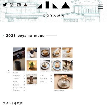
2023_coyama_menu
コメントを残す