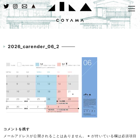
2026_carender_06_2
コメントを残す
メールアドレスが公開されることはありません。
※
が付いている欄は必須項目